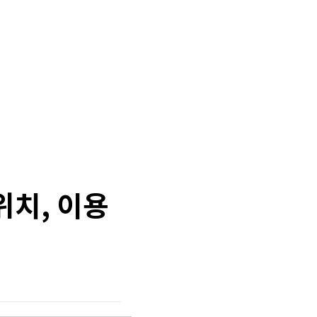
위치, 이용