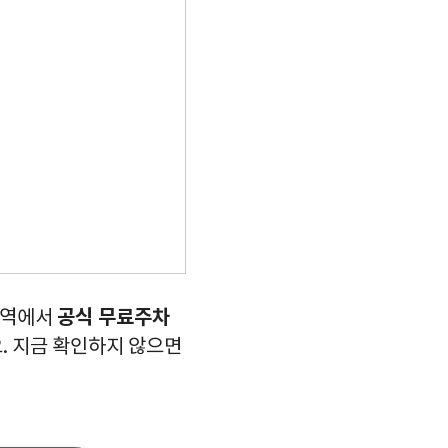
공식 무료주차
역에서
. 지금 확인하지 않으면