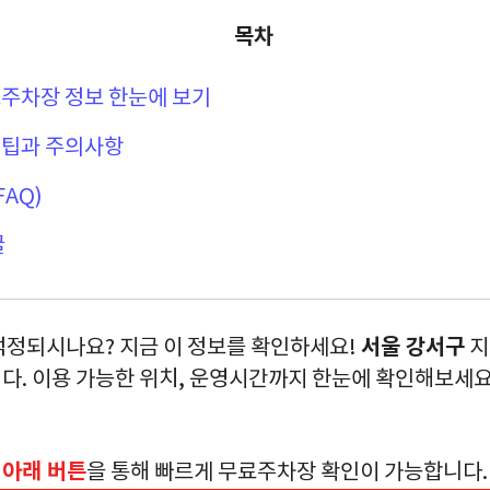
목차
료주차장 정보 한눈에 보기
 팁과 주의사항
FAQ)
글
서울 강서구
걱정되시나요? 지금 이 정보를 확인하세요!
지
다. 이용 가능한 위치, 운영시간까지 한눈에 확인해보세요
아래 버튼
을 통해 빠르게 무료주차장 확인이 가능합니다.