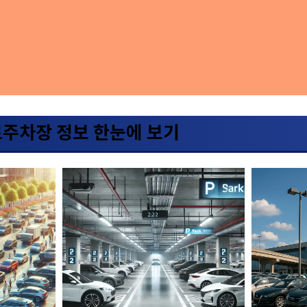
료주차장 정보 한눈에 보기