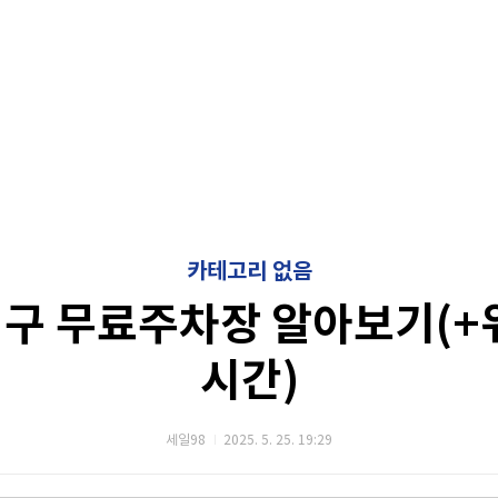
카테고리 없음
구 무료주차장 알아보기(+
시간)
세일98
2025. 5. 25. 19:29