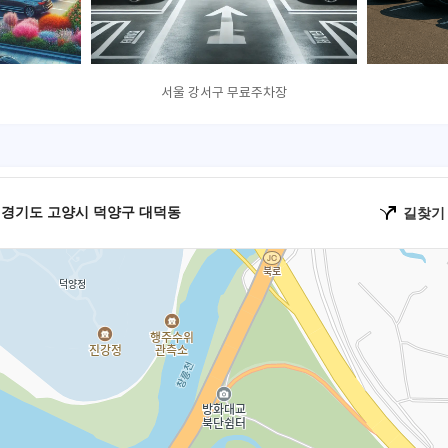
서울 강서구 무료주차장