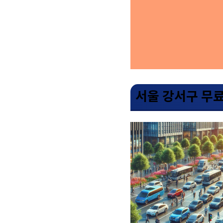
서울 강서구 무