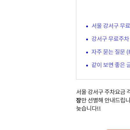
서울 강서구 무
강서구 무료주차
자주 묻는 질문 (
같이 보면 좋은 
서울 강서구 주차요금 
장
만 선별해 안내드립니
늦습니다!!