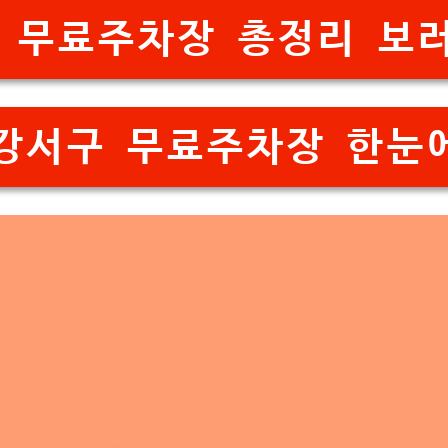
 무료주차장 총정리 보러가
 강서구 무료주차장 한눈