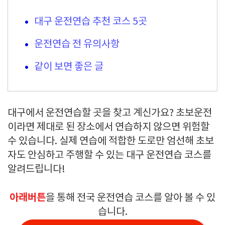
대구 운전연습 추천 코스 5곳
운전연습 전 유의사항
같이 보면 좋은 글
대구에서 운전연습할 곳을 찾고 계신가요? 초보운전
이라면 제대로 된 장소에서 연습하지 않으면 위험할
수 있습니다. 실제 연습에 적합한 도로만 엄선해 초보
자도 안심하고 주행할 수 있는 대구 운전연습 코스를
알려드립니다!
아래버튼
을 통해 전국 운전연습 코스를 알아 볼 수 있
습니다.