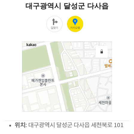
위치
: 대구광역시 달성군 다사읍 세천북로 101