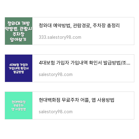
청와대 예약방법, 관람경로, 주차장 총정리
333.salestory98.com
4대보험 가입자 가입내역 확인서 발급방법/조회
salestory98.com
현대백화점 무료주차 어플, 앱 사용방법
salestory98.com