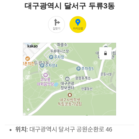
위치
: 대구광역시 달서구 공원순환로 46