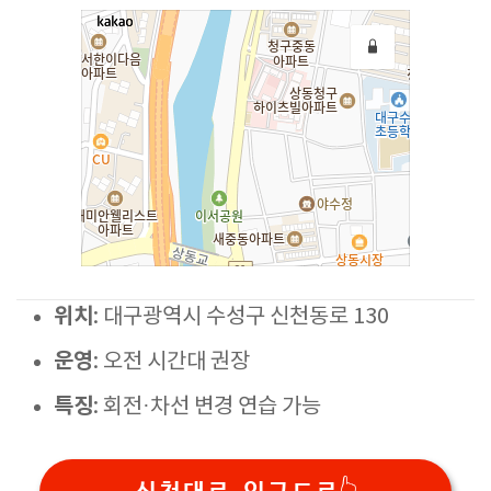
위치
: 대구광역시 수성구 신천동로 130
운영
: 오전 시간대 권장
특징
: 회전·차선 변경 연습 가능