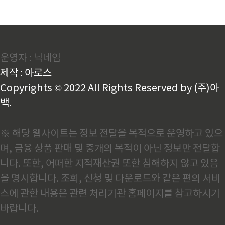
운영자 : 닉네임
제작 : 아로스
Copyrights © 2022 All Rights Reserved by (주)아
백.
※ 해당 웹사이트는 정보 전달을 목적으로 운영하고 있으
며, 금융 상품 판매 및 중개의 목적이 아닌 정보만 전달합
니다. 또한, 어떠한 지적재산권 또한 침해하지 않고 있음
을 명시합니다. 조회, 신청 및 다운로드와 같은 편의 서비
스에 관한 내용은 관련 처리기관 홈페이지를 참고하시기
바랍니다.