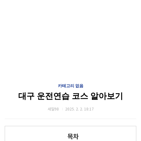
카테고리 없음
대구 운전연습 코스 알아보기
세일98
2025. 2. 2. 18:17
목차